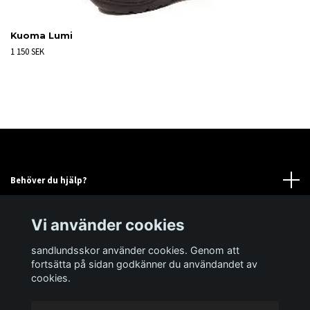
Kuoma Lumi
1 150 SEK
Behöver du hjälp?
Läs mer
Vi använder cookies
sandlundsskor använder cookies. Genom att
Sociala medier
fortsätta på sidan godkänner du användandet av
cookies.