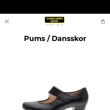
Pums / Dansskor