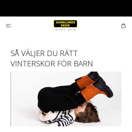
SÅ VÄLJER DU RÄTT
VINTERSKOR FÖR BARN