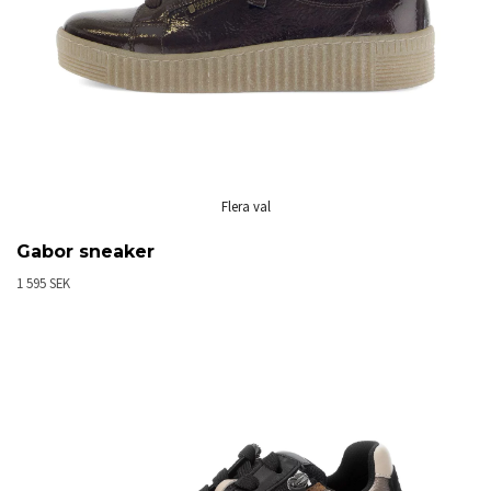
Flera val
Gabor sneaker
1 595 SEK