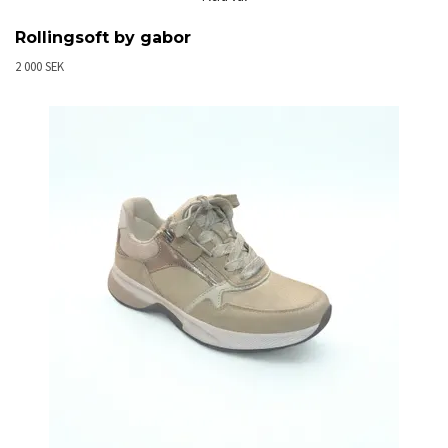
Rollingsoft by gabor
2 000 SEK