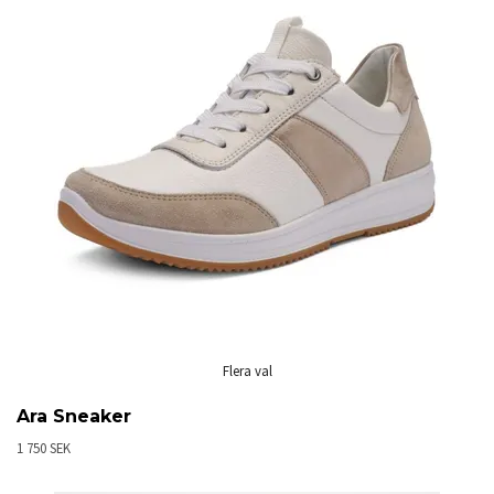
Flera val
Ara Sneaker
1 750 SEK