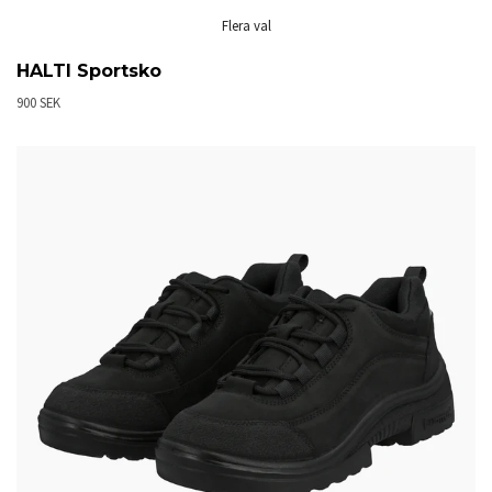
Flera val
HALTI Sportsko
900 SEK