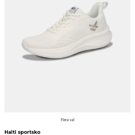
Flera val
Halti sportsko