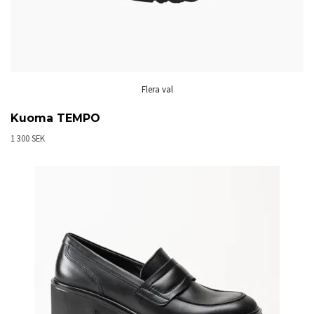
Flera val
Kuoma TEMPO
1 300 SEK