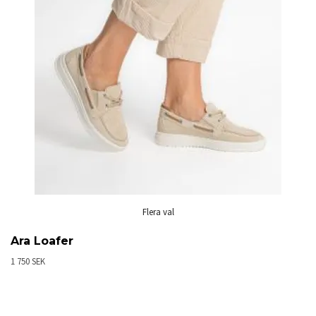
Flera val
Ara Loafer
1 750 SEK