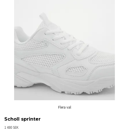
Flera val
Scholl sprinter
1 480 SEK