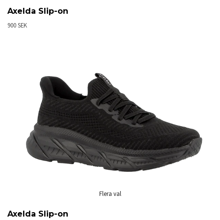
Axelda Slip-on
900 SEK
Flera val
Axelda Slip-on