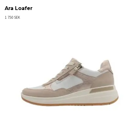
Ara Loafer
1 750 SEK