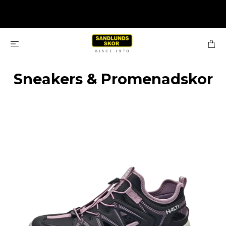
Sneakers & Promenadskor