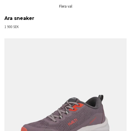
Flera val
Ara sneaker
1 900 SEK