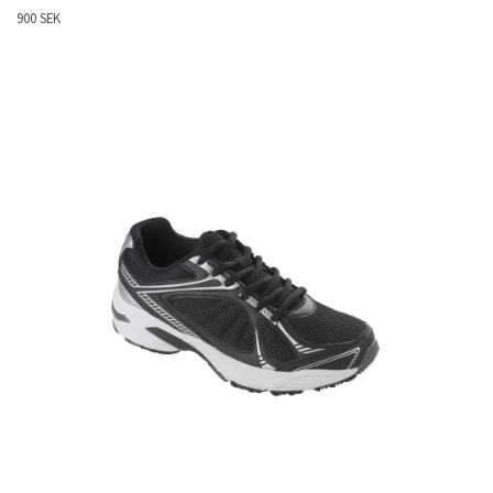
900 SEK