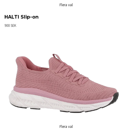
Flera val
HALTI Slip-on
900 SEK
Flera val