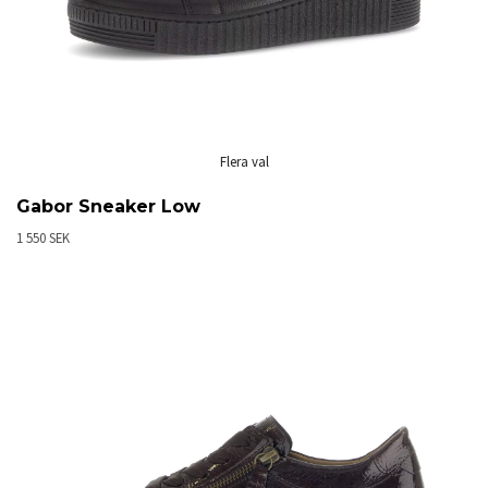
Flera val
Gabor Sneaker Low
1 550 SEK