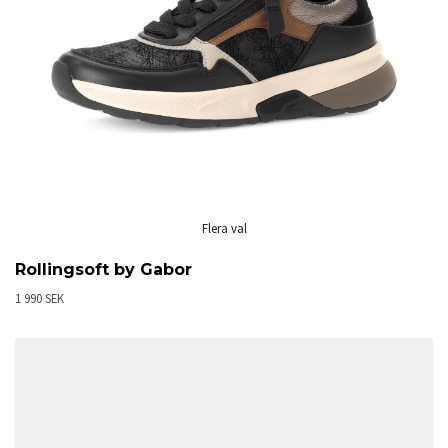
Flera val
Rollingsoft by Gabor
1 990 SEK