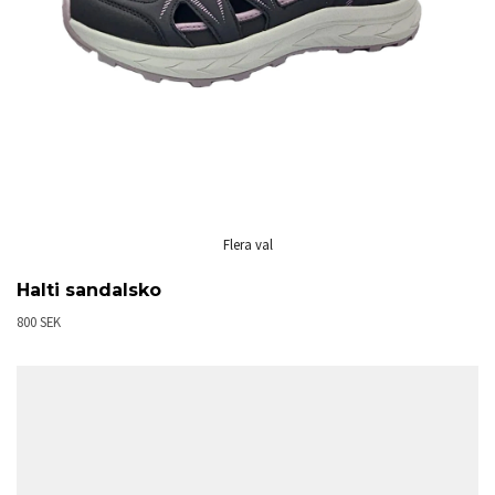
Flera val
Halti sandalsko
800 SEK