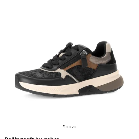
Flera val