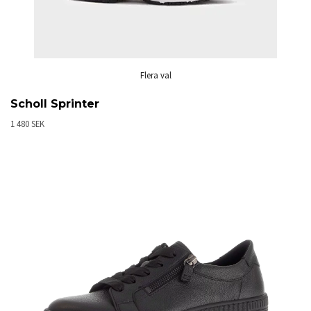
Flera val
Scholl Sprinter
1 480 SEK