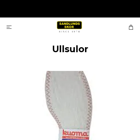
Ullsulor