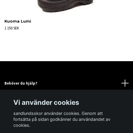
Kuoma Lumi
1 150 SEK
Behöver du hjälp?
Läs mer
Vi använder cookies
sandlundsskor använder cookies. Genom att
Sociala medier
fortsätta på sidan godkänner du användandet av
cookies.