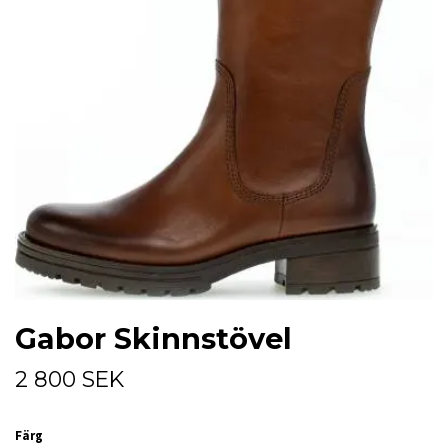
Gabor Skinnstövel
2 800 SEK
Färg