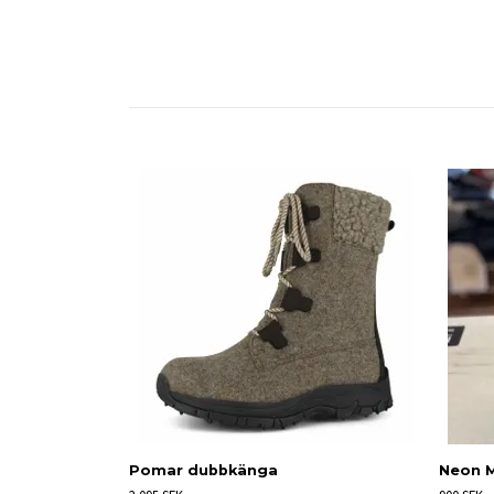
Pomar dubbkänga
Neon 