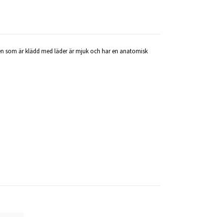
en som är klädd med läder är mjuk och har en anatomisk