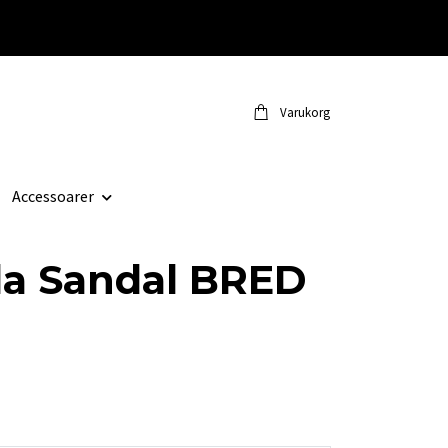
Varukorg
Accessoarer
a Sandal BRED