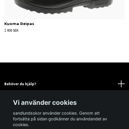
Kuoma Reipas
1 400 SEK
Behöver du hjälp?
Läs mer
Vi använder cookies
sandlundsskor använder cookies. Genom att
Sociala medier
fortsätta på sidan godkänner du användandet av
cookies.