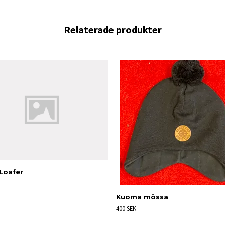
Loafer
Kuoma mössa
400 SEK