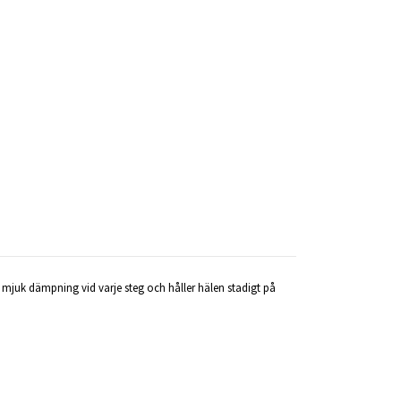
 mjuk dämpning vid varje steg och håller hälen stadigt på