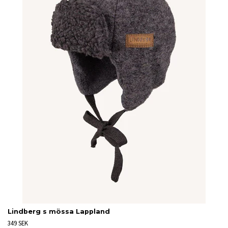
Lindberg s mössa Lappland
349 SEK