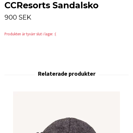
CCResorts Sandalsko
900 SEK
Produkten är tyvärr slut i lager. :(