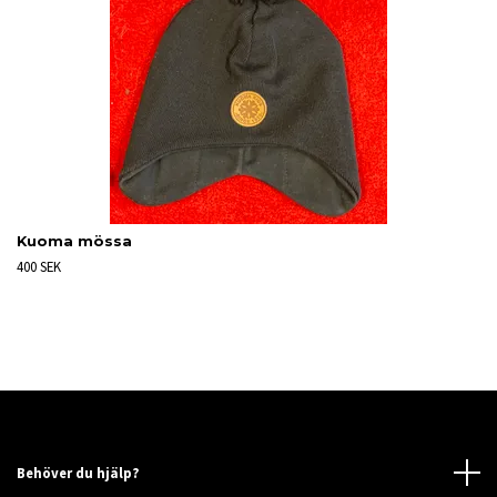
Kuoma mössa
400 SEK
Behöver du hjälp?