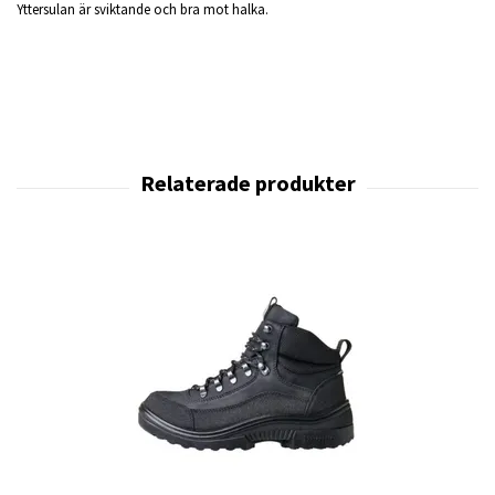
Yttersulan är sviktande och bra mot halka.