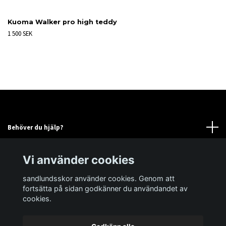
Kuoma Walker pro high teddy
1 500 SEK
Behöver du hjälp?
Läs mer
Vi använder cookies
sandlundsskor använder cookies. Genom att
Sociala medier
fortsätta på sidan godkänner du användandet av
cookies.