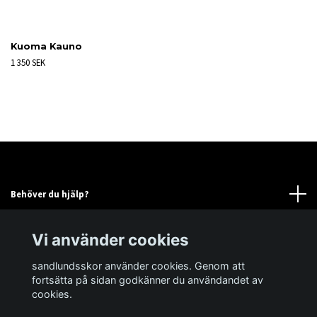
Kuoma Kauno
1 350 SEK
Behöver du hjälp?
Läs mer
Vi använder cookies
sandlundsskor använder cookies. Genom att
Sociala medier
fortsätta på sidan godkänner du användandet av
cookies.