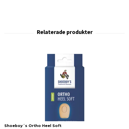
Shoeboy´s Ortho Heel Soft