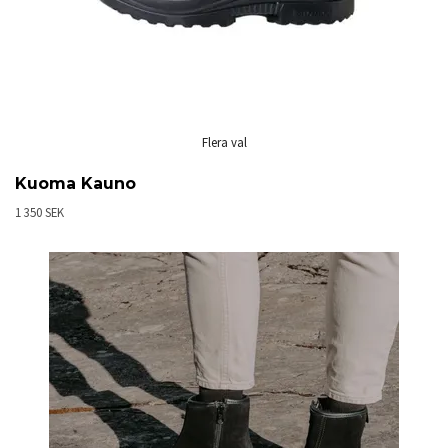
Flera val
Kuoma Kauno
1 350 SEK