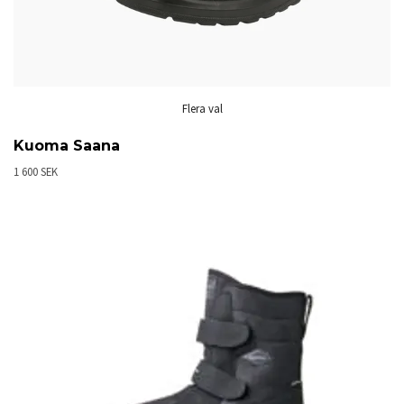
Flera val
Kuoma Saana
1 600 SEK