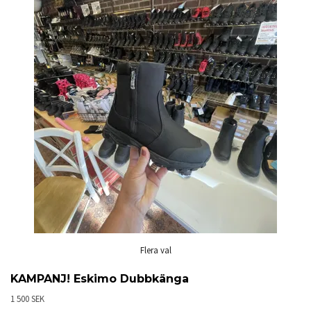
Flera val
KAMPANJ! Eskimo Dubbkänga
1 500 SEK