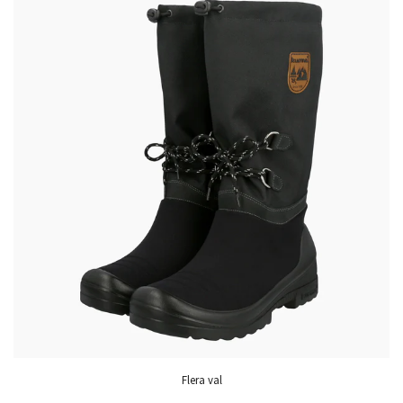
Flera val