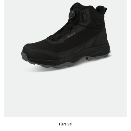
Flera val