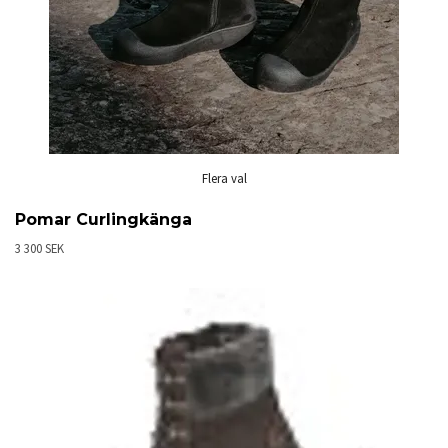
Flera val
Pomar Curlingkänga
3 300 SEK