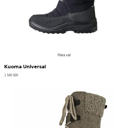
Flera val
Kuoma Universal
1 500 SEK