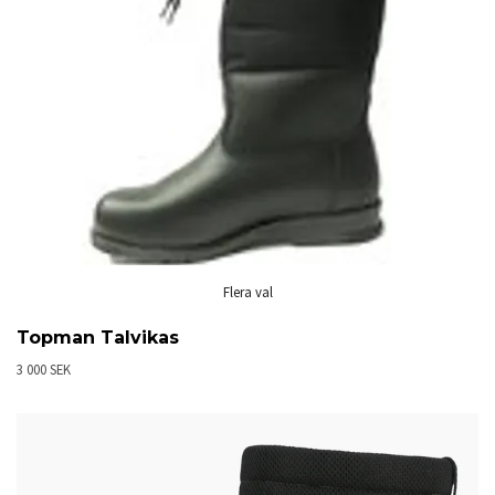
Flera val
Topman Talvikas
3 000 SEK