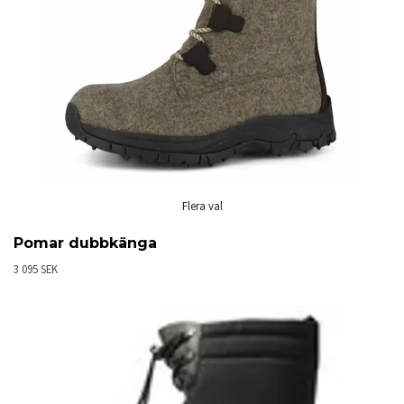
Flera val
Pomar dubbkänga
3 095 SEK