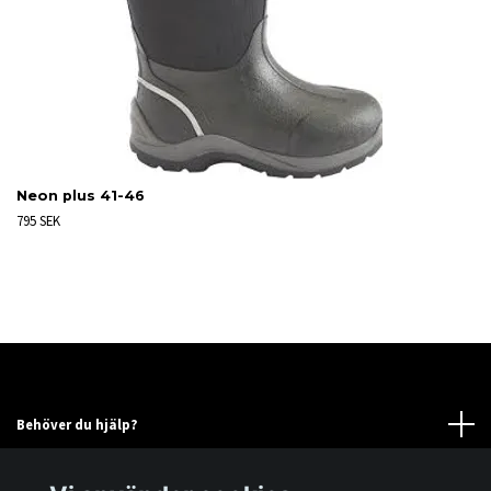
Neon plus 41-46
795 SEK
Behöver du hjälp?
Läs mer